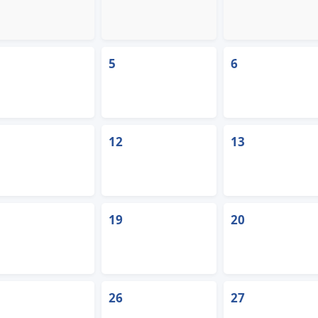
5
6
12
13
19
20
26
27