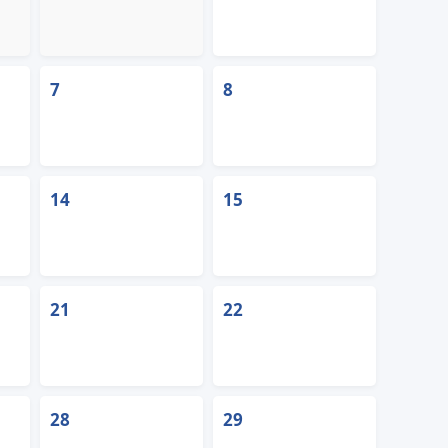
7
8
14
15
21
22
28
29